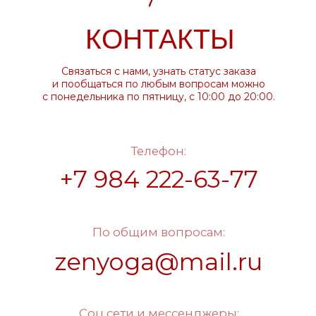
Разработка сайта