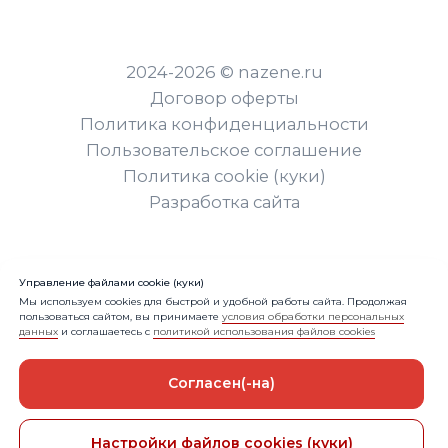
Управление файлами cookie (куки)
Мы используем cookies для быстрой и удобной работы сайта. Продолжая
пользоваться сайтом, вы принимаете
условия обработки персональных
данных
и соглашаетесь с
политикой использования файлов cookies
Согласен(-на)
В корзину
Настройки файлов cookies (куки)