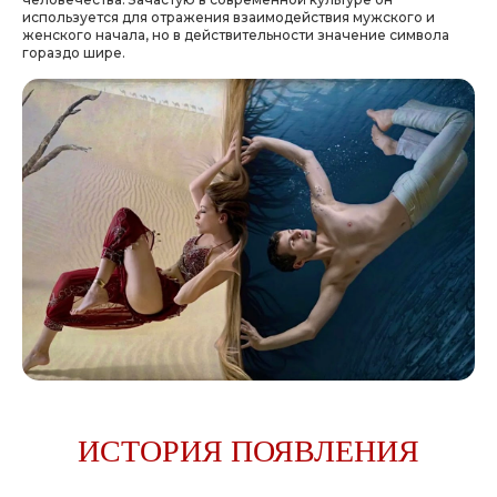
используется для отражения взаимодействия мужского и
женского начала, но в действительности значение символа
гораздо шире.
ИСТОРИЯ ПОЯВЛЕНИЯ