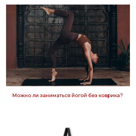
Можно ли заниматься йогой без коврика?