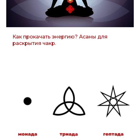
Как прокачать энергию? Асаны для
раскрытия чакр.