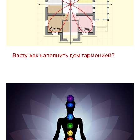
Политика cookie (куки)
Разработка сайта
Васту: как наполнить дом гармонией?