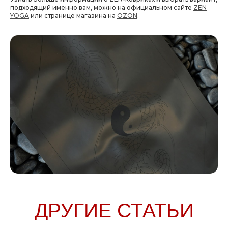
подходящий именно вам, можно на официальном сайте
ZEN
YOGA
или странице магазина на
OZON
.