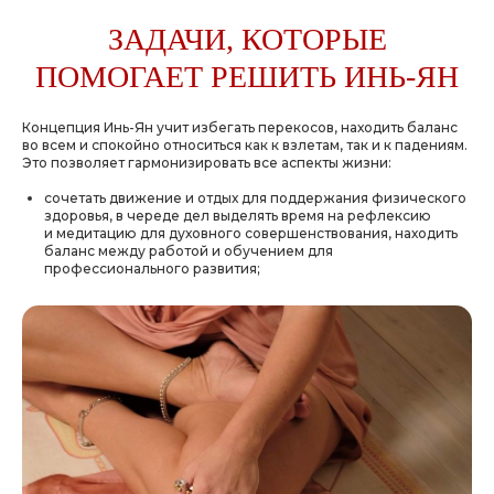
ЗАДАЧИ, КОТОРЫЕ
ДРУГИЕ СТАТЬИ
ПОМОГАЕТ РЕШИТЬ ИНЬ-ЯН
Концепция Инь-Ян учит избегать перекосов, находить баланс
во всем и спокойно относиться как к взлетам, так и к падениям.
Это позволяет гармонизировать все аспекты жизни:
сочетать движение и отдых для поддержания физического
здоровья
, в череде дел выделять время на рефлексию
и медитацию для духовного совершенствования, находить
баланс между работой и обучением для
профессионального развития;