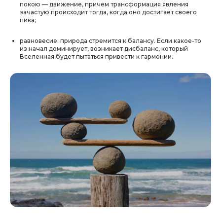
покою — движение, причем трансформация явления
зачастую происходит тогда, когда оно достигает своего
пика;
равновесие:
природа стремится к балансу. Если какое-то
из начал доминирует, возникает дисбаланс, который
Вселенная будет пытаться привести к гармонии.