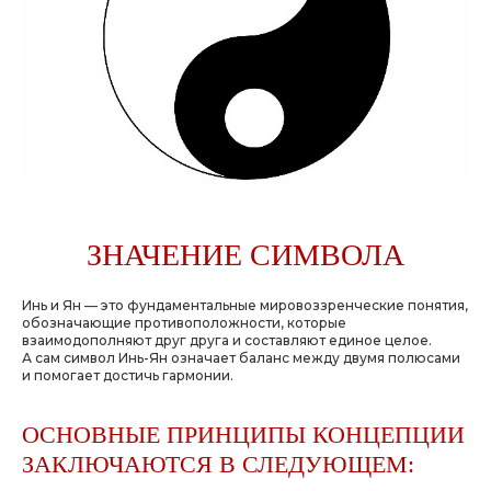
ЗНАЧЕНИЕ СИМВОЛА
Инь и Ян — это фундаментальные мировоззренческие понятия,
обозначающие противоположности, которые
взаимодополняют друг друга и составляют единое целое.
А сам символ Инь-Ян означает баланс между двумя полюсами
и помогает достичь гармонии.
ОСНОВНЫЕ ПРИНЦИПЫ КОНЦЕПЦИИ
ЗАКЛЮЧАЮТСЯ В СЛЕДУЮЩЕМ: