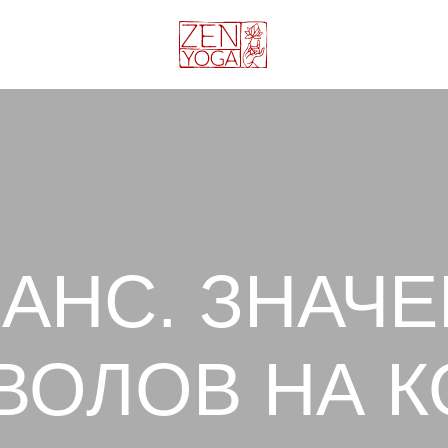
НС. ЗНАЧЕНИ
ОЛОВ НА КОВ