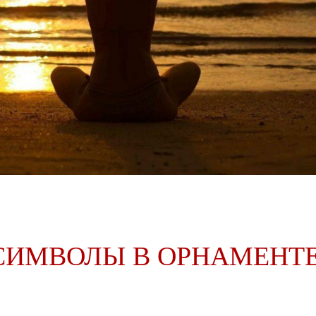
СИМВОЛЫ В ОРНАМЕНТЕ