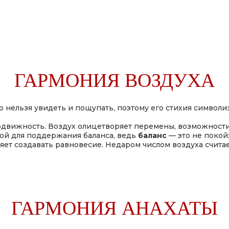
ГАРМОНИЯ ВОЗДУХА
о нельзя увидеть и пощупать, поэтому его стихия символи
одвижность. Воздух олицетворяет перемены, возможности,
ой для поддержания баланса, ведь
баланс
— это не покой
ет создавать равновесие. Недаром числом воздуха счита
ГАРМОНИЯ АНАХАТЫ