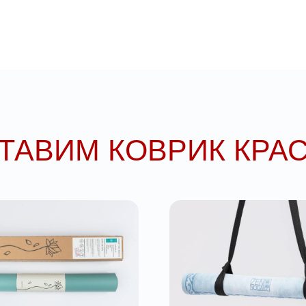
ЛЬНАЯ
РЕМЕНЬ ДЛЯ
КОВКА
ПЕРЕНОСКИ