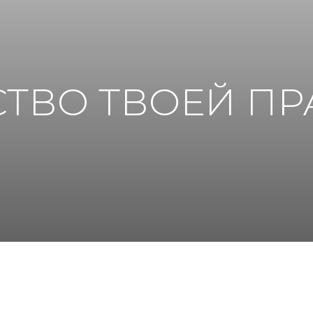
ВО ТВОЕЙ ПРАКТ
ДЗЕН КОЛЛЕКЦИЯ