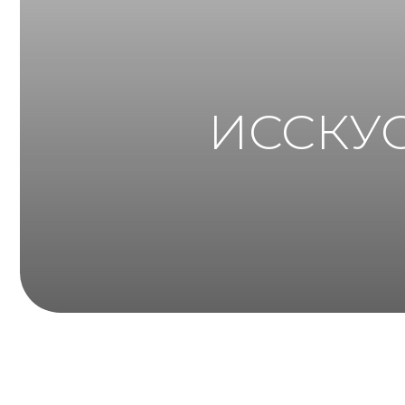
ИССКУСТ